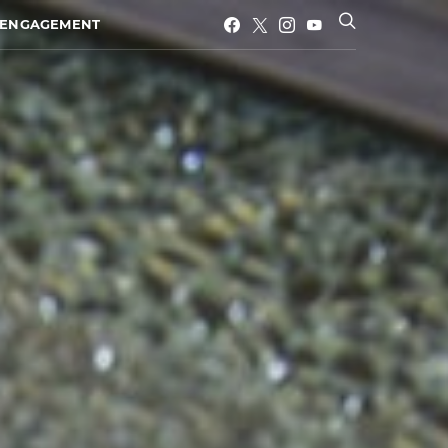
ENGAGEMENT