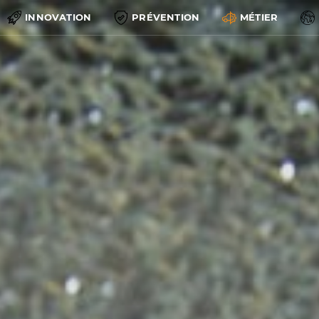
INNOVATION
PRÉVENTION
MÉTIER