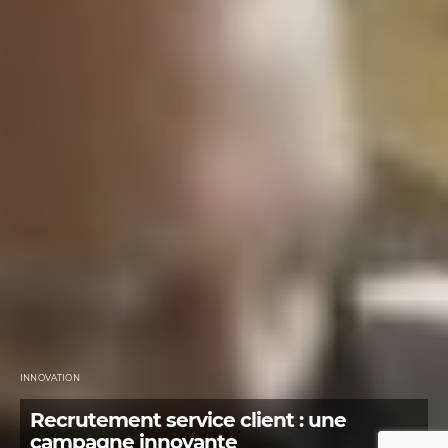
INNOVATION
Recrutement service client : une
campagne innovante