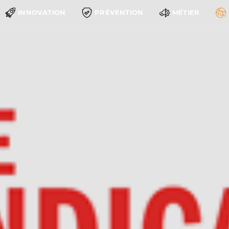
INNOVATION
PRÉVENTION
MÉTIER