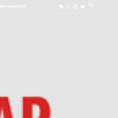
ENGAGEMENT