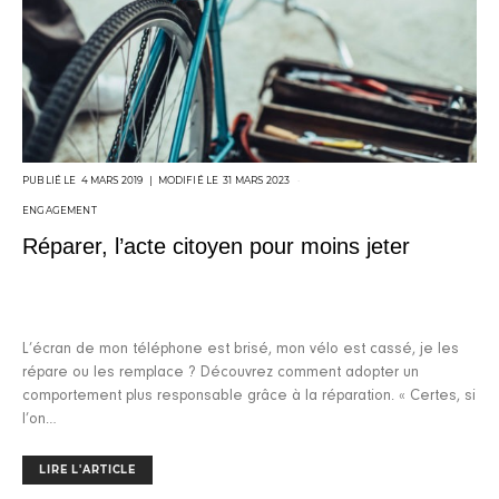
POSTED
4 MARS 2019
31 MARS 2023
ON
ENGAGEMENT
Réparer, l’acte citoyen pour moins jeter
L’écran de mon téléphone est brisé, mon vélo est cassé, je les
répare ou les remplace ? Découvrez comment adopter un
comportement plus responsable grâce à la réparation. « Certes, si
l’on…
LIRE L'ARTICLE