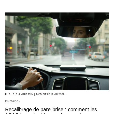
POSTED
4 MARS 2019
19 MAI 2022
ON
INNOVATION
Recalibrage de pare-brise : comment les