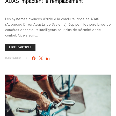
ADAS impactent le remplacement
Les systèmes avancés d’aide à la conduite, appelés ADAS
(Advanced Driver Assistance Systems), équipent les pare-brise de
caméras et capteurs intelligents pour plus de sécurité et de
confort. Quels sont…
LIRE L'ARTICLE
PARTAGER