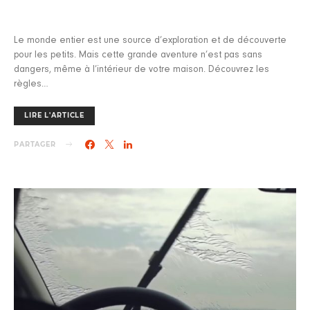
Le monde entier est une source d’exploration et de découverte
pour les petits. Mais cette grande aventure n’est pas sans
dangers, même à l’intérieur de votre maison. Découvrez les
règles…
LIRE L'ARTICLE
PARTAGER