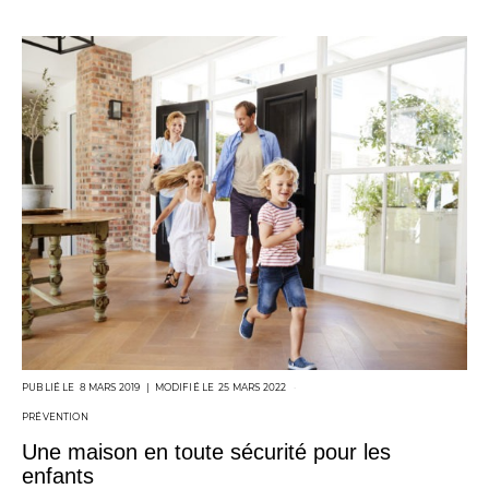
POSTED
8 MARS 2019
25 MARS 2022
ON
PRÉVENTION
Une maison en toute sécurité pour les
enfants